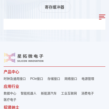
寄存缓冲器
产品中心
时钟及通用接口
PCIe接口
存储接口
网络接口
电源管理
应用行业
数据中心
智能机器人
新能源汽车
工业互联网
消费电子
医疗电子
招贤纳士