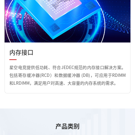
内存接口
星空电竞提供低功耗、符合JEDEC规范的内存接口解决方案。
包括寄存缓冲器(RCD）和数据缓冲器 (DB)，可应用于RDIMM
和LRDIMM，满足用户对高速、大容量的内存系统的需求。
产品类别