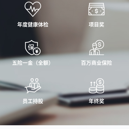
年度健康体检
项目奖
五险一金（全额）
百万商业保险
员工持股
年终奖