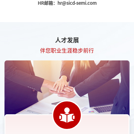
HR邮箱：hr@sicd-semi.com
人才发展
伴您职业生涯稳步前行